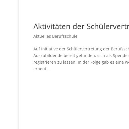
Aktivitäten der Schülervert
Aktuelles Berufsschule
Auf Initiative der Schülervertretung der Berufs
Auszubildende bereit gefunden, sich als Spend
registrieren zu lassen. In der Folge gab es eine 
erneut...