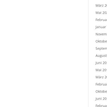
März 2
Mai 20
Februa
Januar
Novem
Oktobe
Septem
August
Juni 20
Mai 20
März 2
Februa
Oktobe
Juni 20
Februa