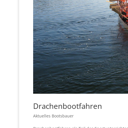
Drachenbootfahren
Aktuelles Bootsbauer