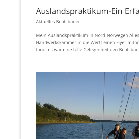
Auslandspraktikum-Ein Erf
Aktuelles Bootsbauer
Mein Auslandspraktikum in Nord-Norwegen Alles f
Handwerkskammer in die Werft einen Flyer mitbrac
fand, es war eine tolle Gelegenheit den Bootsbau