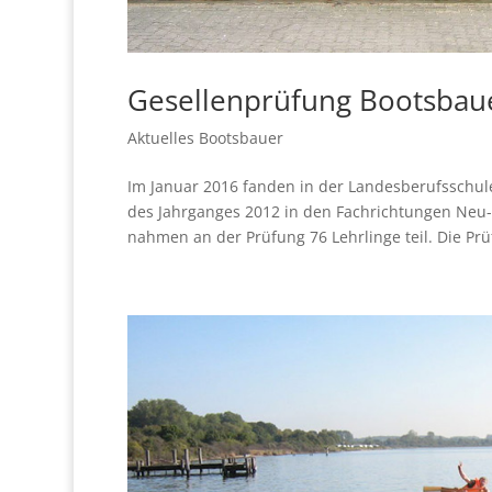
Gesellenprüfung Bootsbau
Aktuelles Bootsbauer
Im Januar 2016 fanden in der Landesberufsschule
des Jahrganges 2012 in den Fachrichtungen Neu
nahmen an der Prüfung 76 Lehrlinge teil. Die Prü