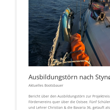
Ausbildungstörn nach Styn
Aktuelles Bootsbauer
Bericht über den Ausbildungstörn zur Projektrei
Fördervereins quer über die Ostsee. Fünf Schüler 
und Lehrer Christian & die Bavaria 36, getauft al