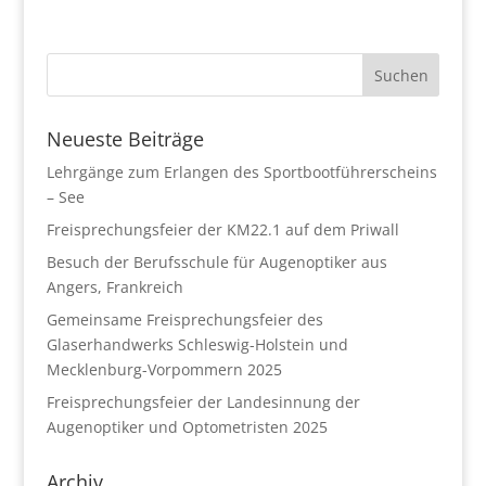
Neueste Beiträge
Lehrgänge zum Erlangen des Sportbootführerscheins
– See
Freisprechungsfeier der KM22.1 auf dem Priwall
Besuch der Berufsschule für Augenoptiker aus
Angers, Frankreich
Gemeinsame Freisprechungsfeier des
Glaserhandwerks Schleswig-Holstein und
Mecklenburg-Vorpommern 2025
Freisprechungsfeier der Landesinnung der
Augenoptiker und Optometristen 2025
Archiv