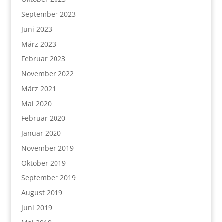
September 2023
Juni 2023
März 2023
Februar 2023
November 2022
März 2021
Mai 2020
Februar 2020
Januar 2020
November 2019
Oktober 2019
September 2019
August 2019
Juni 2019