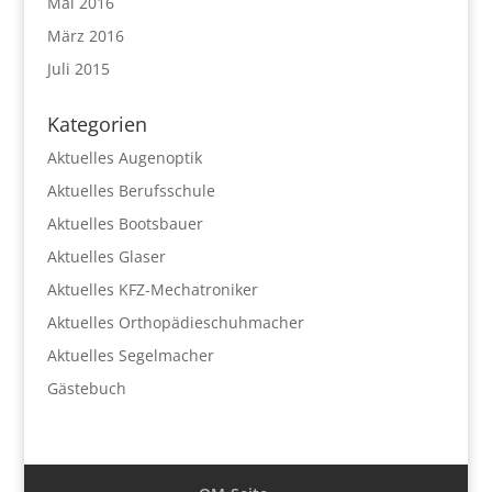
Mai 2016
März 2016
Juli 2015
Kategorien
Aktuelles Augenoptik
Aktuelles Berufsschule
Aktuelles Bootsbauer
Aktuelles Glaser
Aktuelles KFZ-Mechatroniker
Aktuelles Orthopädieschuhmacher
Aktuelles Segelmacher
Gästebuch