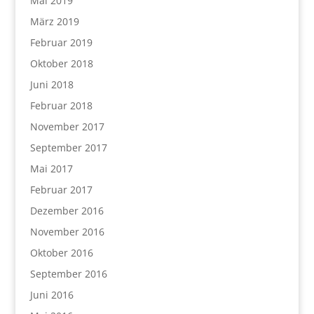
Mai 2019
März 2019
Februar 2019
Oktober 2018
Juni 2018
Februar 2018
November 2017
September 2017
Mai 2017
Februar 2017
Dezember 2016
November 2016
Oktober 2016
September 2016
Juni 2016