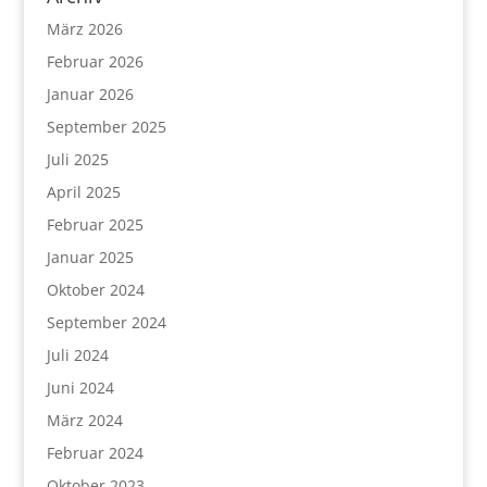
März 2026
Februar 2026
Januar 2026
September 2025
Juli 2025
April 2025
Februar 2025
Januar 2025
Oktober 2024
September 2024
Juli 2024
Juni 2024
März 2024
Februar 2024
Oktober 2023