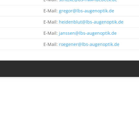
E-Mail:
gregor@lbs-augenoptik.de
E-Mail:
heidenblut@lbs-augenoptik.de
E-Mail:
janssen@lbs-augenoptik.de
E-Mail:
roegener@lbs-augenoptik.de