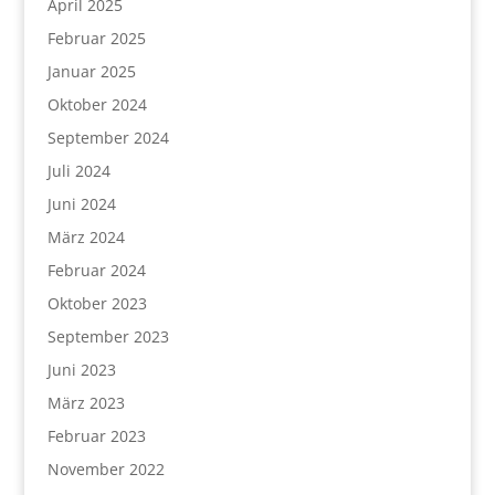
April 2025
Februar 2025
Januar 2025
Oktober 2024
September 2024
Juli 2024
Juni 2024
März 2024
Februar 2024
Oktober 2023
September 2023
Juni 2023
März 2023
Februar 2023
November 2022