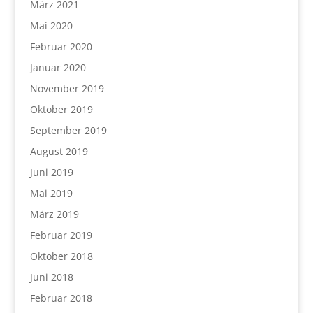
März 2021
Mai 2020
Februar 2020
Januar 2020
November 2019
Oktober 2019
September 2019
August 2019
Juni 2019
Mai 2019
März 2019
Februar 2019
Oktober 2018
Juni 2018
Februar 2018