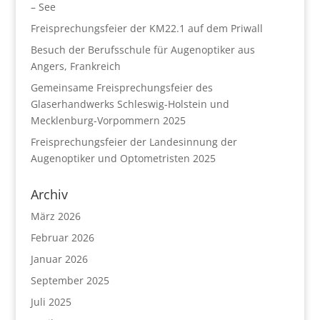
– See
Freisprechungsfeier der KM22.1 auf dem Priwall
Besuch der Berufsschule für Augenoptiker aus
Angers, Frankreich
Gemeinsame Freisprechungsfeier des
Glaserhandwerks Schleswig-Holstein und
Mecklenburg-Vorpommern 2025
Freisprechungsfeier der Landesinnung der
Augenoptiker und Optometristen 2025
Archiv
März 2026
Februar 2026
Januar 2026
September 2025
Juli 2025