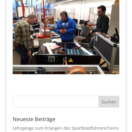
Neueste Beiträge
Lehrgänge zum Erlangen des Sportbootführerscheins