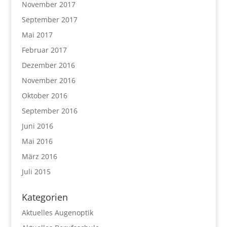
November 2017
September 2017
Mai 2017
Februar 2017
Dezember 2016
November 2016
Oktober 2016
September 2016
Juni 2016
Mai 2016
März 2016
Juli 2015
Kategorien
Aktuelles Augenoptik