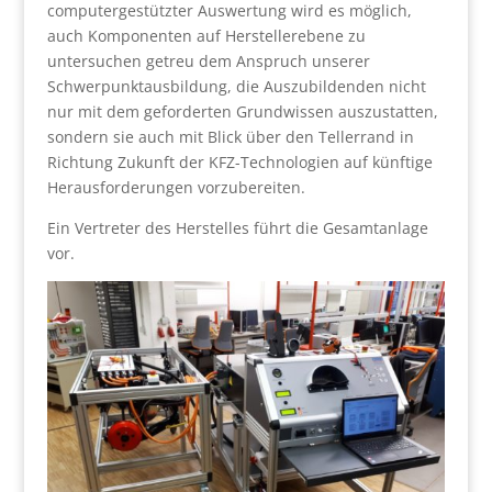
computergestützter Auswertung wird es möglich,
auch Komponenten auf Herstellerebene zu
untersuchen getreu dem Anspruch unserer
Schwerpunktausbildung, die Auszubildenden nicht
nur mit dem geforderten Grundwissen auszustatten,
sondern sie auch mit Blick über den Tellerrand in
Richtung Zukunft der KFZ-Technologien auf künftige
Herausforderungen vorzubereiten.
Ein Vertreter des Herstelles führt die Gesamtanlage
vor.