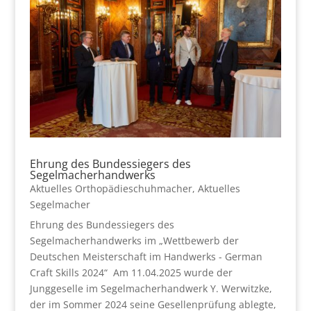
Ehrung des Bundessiegers des
Segelmacherhandwerks
Aktuelles Orthopädieschuhmacher
,
Aktuelles
Segelmacher
Ehrung des Bundessiegers des
Segelmacherhandwerks im „Wettbewerb der
Deutschen Meisterschaft im Handwerks - German
Craft Skills 2024“ Am 11.04.2025 wurde der
Junggeselle im Segelmacherhandwerk Y. Werwitzke,
der im Sommer 2024 seine Gesellenprüfung ablegte,