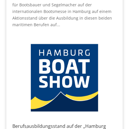
für Bootsbauer und Segelmacher auf der
internationalen Bootsmesse in Hamburg auf einem
Aktionsstand über die Ausbildung in diesen beiden
maritimen Berufen auf...
Berufsausbildungsstand auf der „Hamburg