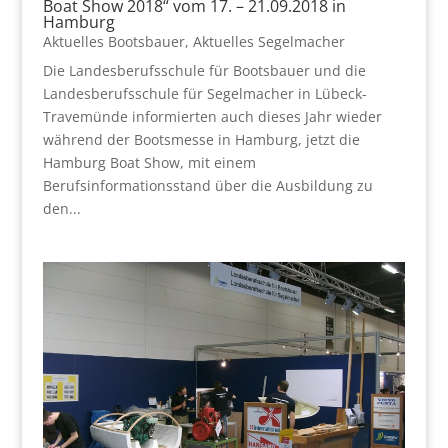
Boat Show 2018“ vom 17. – 21.09.2018 in
Hamburg
Aktuelles Bootsbauer
,
Aktuelles Segelmacher
Die Landesberufsschule für Bootsbauer und die
Landesberufsschule für Segelmacher in Lübeck-
Travemünde informierten auch dieses Jahr wieder
während der Bootsmesse in Hamburg, jetzt die
Hamburg Boat Show, mit einem
Berufsinformationsstand über die Ausbildung zu
den...