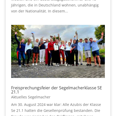
Jährigen, die in Deutschland wohnen, unabhängig
von der Nationalität. In diesem...
Freisprechungsfeier der Segelmacherklasse SE
21.1
Aktuelles Segelmacher
Am 30. August 2024 war klar: Alle Azubis der Klasse
Se 21.1 hatten die Gesellenprüfung bestanden. Die