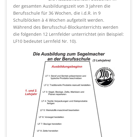
der gesamten Ausbildungszeit von 3 Jahren die
Berufsschule für 36 Wochen, die i.d.R. in 9
Schulblöcken à 4 Wochen aufgeteilt werden.
Während des Berufsschul-Blockunterrichts werden
die folgenden 12 Lernfelder unterrichtet (ein Beispiel:
LF10 bedeutet Lernfeld Nr. 10).