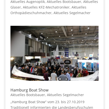
Aktuelles Augenoptik
,
Aktuelles Bootsbauer
,
Aktuelles
Glaser
,
Aktuelles KFZ-Mechatroniker
,
Aktuelles
Orthopädieschuhmacher
,
Aktuelles Segelmacher
Hamburg Boat Show
Aktuelles Bootsbauer
,
Aktuelles Segelmacher
„Hamburg Boat Show“ vom 23. bis 27.10.2019
Traditionell informierten die Landesberufsschulen