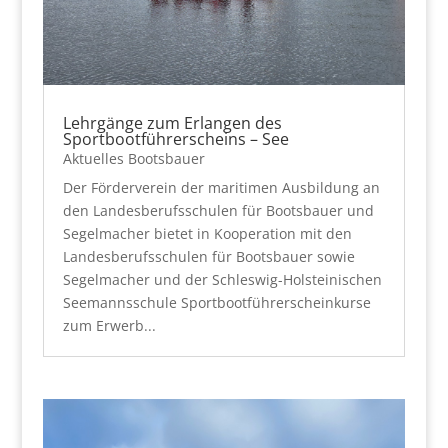
Lehrgänge zum Erlangen des
Sportbootführerscheins – See
Aktuelles Bootsbauer
Der Förderverein der maritimen Ausbildung an
den Landesberufsschulen für Bootsbauer und
Segelmacher bietet in Kooperation mit den
Landesberufsschulen für Bootsbauer sowie
Segelmacher und der Schleswig-Holsteinischen
Seemannsschule Sportbootführerscheinkurse
zum Erwerb...