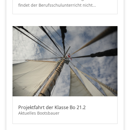
findet der Berufsschulunterricht nicht...
Projektfahrt der Klasse Bo 21.2
Aktuelles Bootsbauer