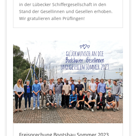
in der Lübecker Schiffergesellschaft in den
Stand der Gesellinnen und Gesellen erhoben.
Wir gratulieren allen Prüflingen!
Freisprechung Bootsbau Sommer 2023