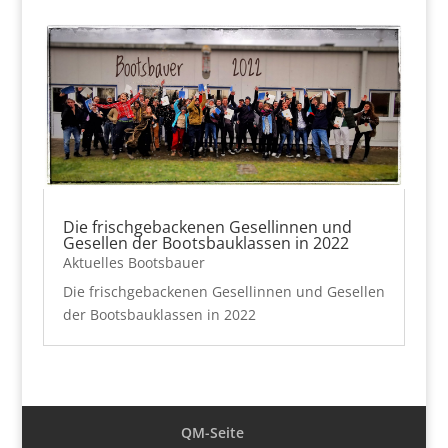
Die frischgebackenen Gesellinnen und
Gesellen der Bootsbauklassen in 2022
Aktuelles Bootsbauer
Die frischgebackenen Gesellinnen und Gesellen
der Bootsbauklassen in 2022
QM-Seite