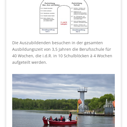
Die Auszubildenden besuchen in der gesamten
Ausbildungszeit von 3,5 Jahren die Berufsschule für
40 Wochen, die i.d.R. in 10 Schulblöcken à 4 Wochen
aufgeteilt werden.