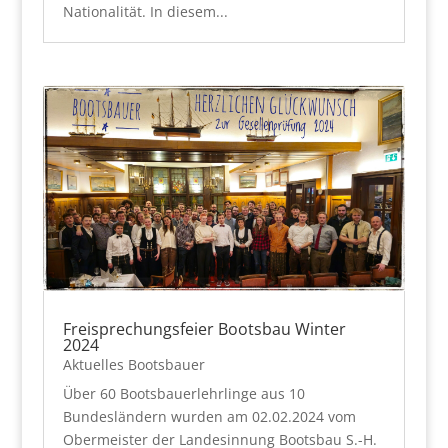
Nationalität. In diesem...
Freisprechungsfeier Bootsbau Winter
2024
Aktuelles Bootsbauer
Über 60 Bootsbauerlehrlinge aus 10
Bundesländern wurden am 02.02.2024 vom
Obermeister der Landesinnung Bootsbau S.-H.