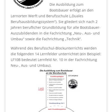
Die Ausbildung zum
Bootsbauer erfolgt an den
Lernorten Werft und Berufsschule („Duales
Berufsausbildungssystem“). Sie gliedert sich nach 2
Jahren beruflicher Grundbildung für alle Bootsbauer-
Auszubildenden in die Fachrichtung „Neu-, Aus- und
Umbau“ sowie die Fachrichtung „Technik“.
Während des Berufsschul-Blockunterrichts werden
die folgenden 14 Lernfelder unterrichtet (ein Beispiel:
LF10B bedeutet Lernfeld Nr. 10 in der Fachrichtung
Neu-, Aus- und Umbau).