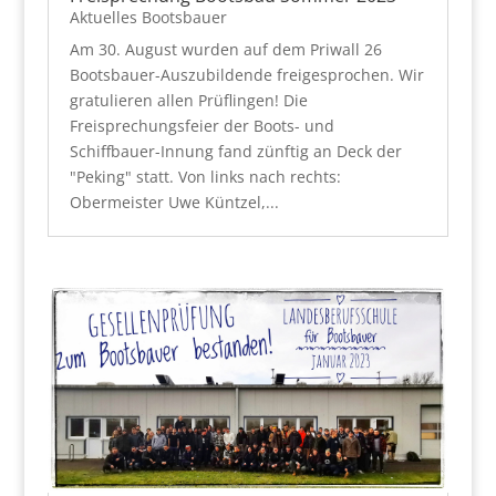
Aktuelles Bootsbauer
Am 30. August wurden auf dem Priwall 26
Bootsbauer-Auszubildende freigesprochen. Wir
gratulieren allen Prüflingen! Die
Freisprechungsfeier der Boots- und
Schiffbauer-Innung fand zünftig an Deck der
"Peking" statt. Von links nach rechts:
Obermeister Uwe Küntzel,...