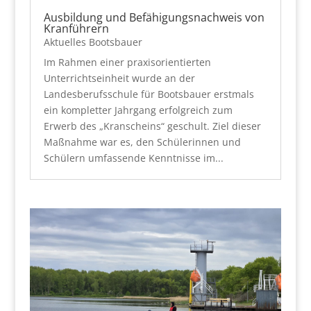
Ausbildung und Befähigungsnachweis von
Kranführern
Aktuelles Bootsbauer
Im Rahmen einer praxisorientierten
Unterrichtseinheit wurde an der
Landesberufsschule für Bootsbauer erstmals
ein kompletter Jahrgang erfolgreich zum
Erwerb des „Kranscheins“ geschult. Ziel dieser
Maßnahme war es, den Schülerinnen und
Schülern umfassende Kenntnisse im...