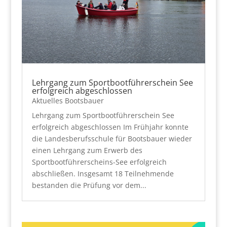
Lehrgang zum Sportbootführerschein See
erfolgreich abgeschlossen
Aktuelles Bootsbauer
Lehrgang zum Sportbootführerschein See
erfolgreich abgeschlossen Im Frühjahr konnte
die Landesberufsschule für Bootsbauer wieder
einen Lehrgang zum Erwerb des
Sportbootführerscheins-See erfolgreich
abschließen. Insgesamt 18 Teilnehmende
bestanden die Prüfung vor dem...